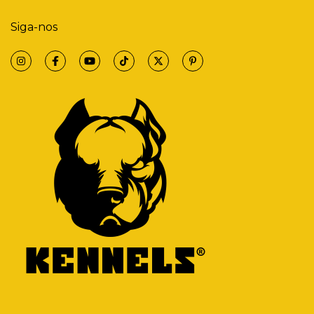
Siga-nos