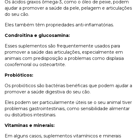
Os ácidos graxos ômega-3, como o óleo de peixe, podem
ajudar a promover a saúde da pele, pelagem e articulações
do seu cão.
Eles também têm propriedades anti-inflamatórias.
Condroitina e glucosamina:
Esses suplementos são frequentemente usados para
promover a saúde das articulações, especialmente em
animais com predisposição a problemas como displasia
coxofemoral ou osteoartrite.
Probióticos:
Os probióticos são bactérias benéficas que podem ajudar a
promover a saúde digestiva do seu cão.
Eles podem ser particularmente úteis se o seu animal tiver
problemas gastrointestinais, como sensibilidade alimentar
ou distúrbios intestinais.
Vitaminas e minerais:
Em alguns casos, suplementos vitamínicos e minerais