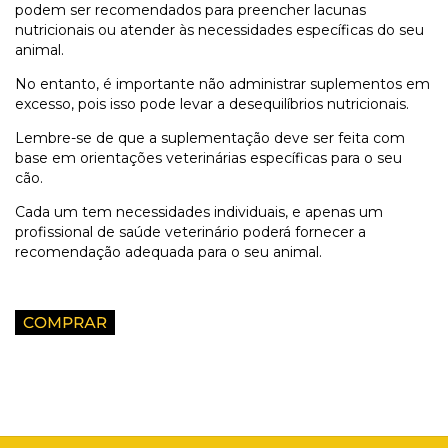
podem ser recomendados para preencher lacunas
nutricionais ou atender às necessidades específicas do seu
animal.
No entanto, é importante não administrar suplementos em
excesso, pois isso pode levar a desequilíbrios nutricionais.
Lembre-se de que a suplementação deve ser feita com
base em orientações veterinárias específicas para o seu
cão.
Cada um tem necessidades individuais, e apenas um
profissional de saúde veterinário poderá fornecer a
recomendação adequada para o seu animal.