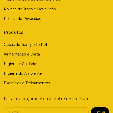
Política de Troca e Devolução
Política de Privacidade
Produtos
Caixas de Transporte Pet
Alimentação e Dieta
Higiene e Cuidados
Higiene do Ambiente
Exercícios e Treinamentos
Faça seu orçamento, ou entre em contato.