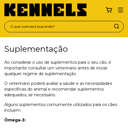
Suplementação
Ao considerar o uso de suplementos para o seu cão, é
importante consultar um veterinário antes de iniciar
qualquer regime de suplementação.
O veterinário poderá avaliar a saúde e as necessidades
específicas do animal e recomendar suplementos
adequados, se necessário.
Alguns suplementos comumente utilizados para os cães
incluem:
Ômega-3: