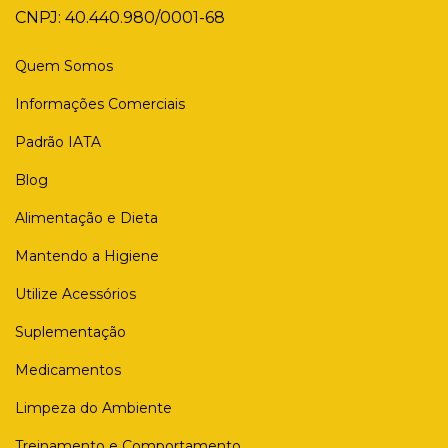
CNPJ: 40.440.980/0001-68
Quem Somos
Informações Comerciais
Padrão IATA
Blog
Alimentação e Dieta
Mantendo a Higiene
Utilize Acessórios
Suplementação
Medicamentos
Limpeza do Ambiente
Treinamento e Comportamento