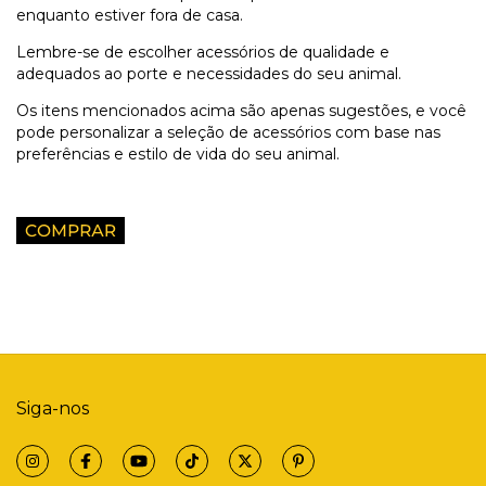
enquanto estiver fora de casa.
Lembre-se de escolher acessórios de qualidade e
adequados ao porte e necessidades do seu animal.
Os itens mencionados acima são apenas sugestões, e você
pode personalizar a seleção de acessórios com base nas
preferências e estilo de vida do seu animal.
Siga-nos