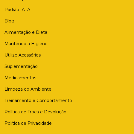
Padrão IATA
Blog
Alimentação e Dieta
Mantendo a Higiene
Utilize Acessórios
Suplementação
Medicamentos
Limpeza do Ambiente
Treinamento e Comportamento
Política de Troca e Devolução
Política de Privacidade