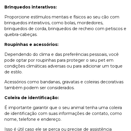
Brinquedos interativos:
Proporcione estímulos mentais e físicos ao seu cão com
brinquedos interativos, como bolas, mordedores,
brinquedos de corda, brinquedos de recheio com petiscos e
quebra-cabeças.
Roupinhas e acessórios:
Dependendo do clima e das preferências pessoais, você
pode optar por roupinhas para proteger o seu pet em
condições climáticas adversas ou para adicionar um toque
de estilo.
Acessórios como bandanas, gravatas e coleiras decorativas
também podem ser considerados.
Coleira de identificação:
É importante garantir que o seu animal tenha uma coleira
de identificação com suas informações de contato, como
nome, telefone e endereço.
Isso é útil caso ele se perca ou precise de assistência