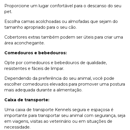
Proporcione um lugar confortável para o descanso do seu
pet.
Escolha camas acolchoadas ou almofadas que sejam do
tamanho apropriado para o seu cão.
Cobertores extras também podem ser úteis para criar uma
área aconchegante.
Comedouros e bebedouros:
Opte por comedouros e bebedouros de qualidade,
resistentes e fáceis de limpar.
Dependendo da preferência do seu animal, você pode
escolher comedouros elevados para promover uma postura
mais adequada durante a alimentação.
Caixa de transporte:
Uma caixa de transporte Kennels segura e espaçosa é
importante para transportar seu animal com segurança, seja
em viagens, visitas ao veterinário ou em situações de
necessidade.