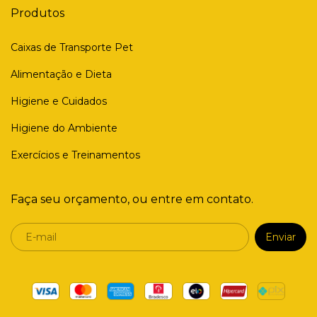
Produtos
Caixas de Transporte Pet
Alimentação e Dieta
Higiene e Cuidados
Higiene do Ambiente
Exercícios e Treinamentos
Faça seu orçamento, ou entre em contato.