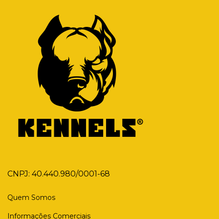
CNPJ: 40.440.980/0001-68
Quem Somos
Informações Comerciais