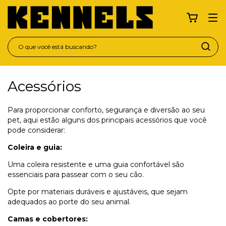
Acessórios
Para proporcionar conforto, segurança e diversão ao seu
pet, aqui estão alguns dos principais acessórios que você
pode considerar:
Coleira e guia:
Uma coleira resistente e uma guia confortável são
essenciais para passear com o seu cão.
Opte por materiais duráveis e ajustáveis, que sejam
adequados ao porte do seu animal.
Camas e cobertores: