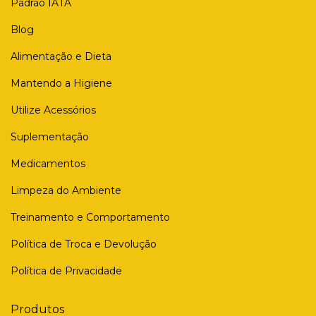
Padrão IATA
Blog
Alimentação e Dieta
Mantendo a Higiene
Utilize Acessórios
Suplementação
Medicamentos
Limpeza do Ambiente
Treinamento e Comportamento
Política de Troca e Devolução
Política de Privacidade
Produtos