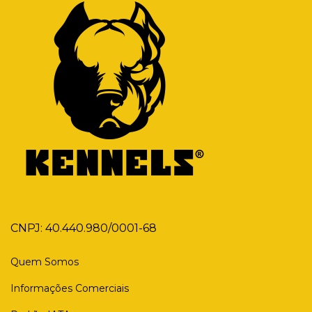
CNPJ: 40.440.980/0001-68
Quem Somos
Informações Comerciais