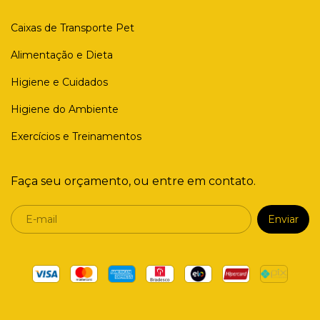
Caixas de Transporte Pet
Alimentação e Dieta
Higiene e Cuidados
Higiene do Ambiente
Exercícios e Treinamentos
Faça seu orçamento, ou entre em contato.