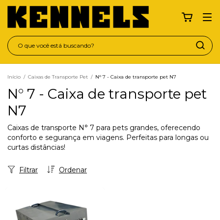
Início
/
Caixas de Transporte Pet
/
N° 7 - Caixa de transporte pet N7
N° 7 - Caixa de transporte pet
N7
Caixas de transporte N° 7 para pets grandes, oferecendo
conforto e segurança em viagens. Perfeitas para longas ou
curtas distâncias!
Filtrar
Ordenar