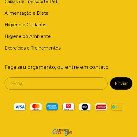
Caixas de Transporte Pet
Alimentação e Dieta
Higiene e Cuidados
Higiene do Ambiente
Exercícios e Treinamentos
Faça seu orçamento, ou entre em contato.