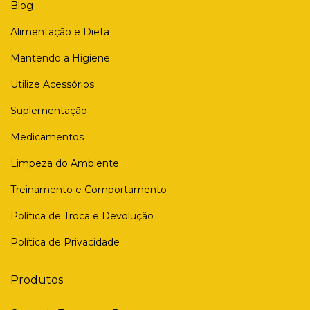
Blog
Alimentação e Dieta
Mantendo a Higiene
Utilize Acessórios
Suplementação
Medicamentos
Limpeza do Ambiente
Treinamento e Comportamento
Política de Troca e Devolução
Política de Privacidade
Produtos