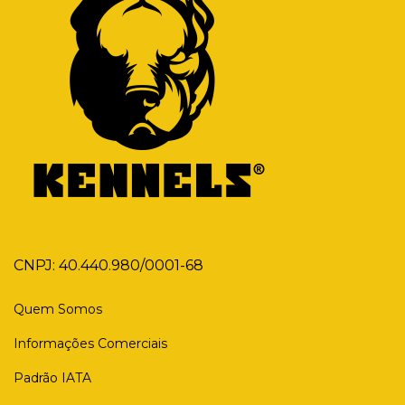
CNPJ: 40.440.980/0001-68
Quem Somos
Informações Comerciais
Padrão IATA