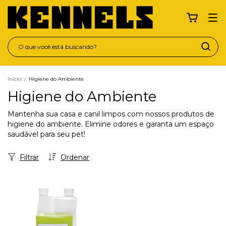
Início
/
Higiene do Ambiente
Higiene do Ambiente
Mantenha sua casa e canil limpos com nossos produtos de
higiene do ambiente. Elimine odores e garanta um espaço
saudável para seu pet!
Filtrar
Ordenar