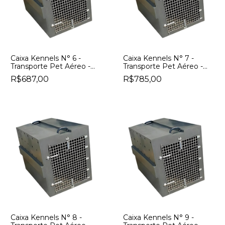
Caixa Kennels N° 6 -
Caixa Kennels N° 7 -
Transporte Pet Aéreo -
Transporte Pet Aéreo -
Padrão IATA
Padrão IATA
R$687,00
R$785,00
Caixa Kennels N° 8 -
Caixa Kennels N° 9 -