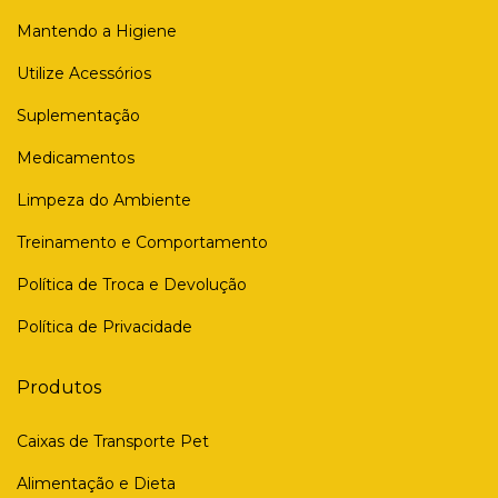
Mantendo a Higiene
Utilize Acessórios
Suplementação
Medicamentos
Limpeza do Ambiente
Treinamento e Comportamento
Política de Troca e Devolução
Política de Privacidade
Produtos
Caixas de Transporte Pet
Alimentação e Dieta