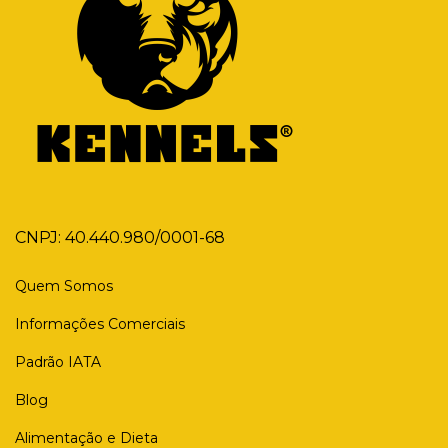
CNPJ: 40.440.980/0001-68
Quem Somos
Informações Comerciais
Padrão IATA
Blog
Alimentação e Dieta