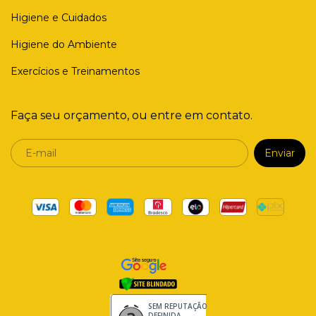
Higiene e Cuidados
Higiene do Ambiente
Exercícios e Treinamentos
Faça seu orçamento, ou entre em contato.
SEM REPUTAÇÃO
DEFINIDA