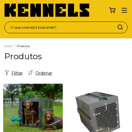
Início
/
Produtos
Produtos
Filtrar
Ordenar