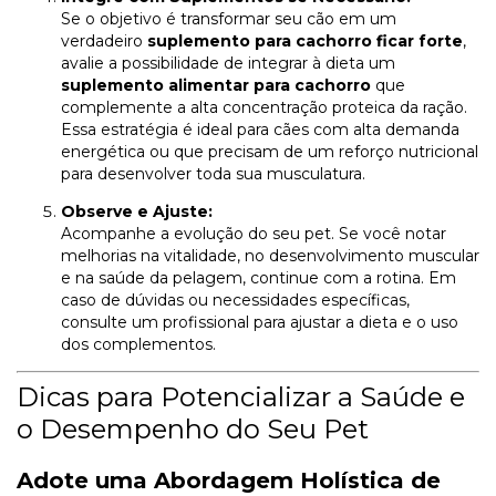
Se o objetivo é transformar seu cão em um
verdadeiro
suplemento para cachorro ficar forte
,
avalie a possibilidade de integrar à dieta um
suplemento alimentar para cachorro
que
complemente a alta concentração proteica da ração.
Essa estratégia é ideal para cães com alta demanda
energética ou que precisam de um reforço nutricional
para desenvolver toda sua musculatura.
Observe e Ajuste:
Acompanhe a evolução do seu pet. Se você notar
melhorias na vitalidade, no desenvolvimento muscular
e na saúde da pelagem, continue com a rotina. Em
caso de dúvidas ou necessidades específicas,
consulte um profissional para ajustar a dieta e o uso
dos complementos.
Dicas para Potencializar a Saúde e
o Desempenho do Seu Pet
Adote uma Abordagem Holística de