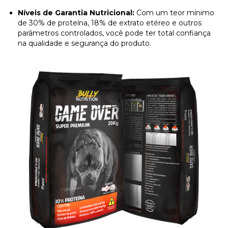
Níveis de Garantia Nutricional:
Com um teor mínimo
de 30% de proteína, 18% de extrato etéreo e outros
parâmetros controlados, você pode ter total confiança
na qualidade e segurança do produto.