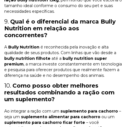
tamanho ideal conforme o consumo do seu pet e suas
necessidades específicas.
9.
Qual é o diferencial da marca Bully
Nutrition em relação aos
concorrentes?
A
Bully Nutrition
é reconhecida pela inovação e alta
qualidade de seus produtos. Com linhas que vão desde a
bully nutrition filhote
até a
bully nutrition super
premium
, a marca investe constantemente em tecnologia
e pesquisa para oferecer produtos que realmente fazem a
diferença na saúde e no desempenho dos animais.
10.
Como posso obter melhores
resultados combinando a ração com
um suplemento?
Ao integrar a ração com um
suplemento para cachorro
–
seja um
suplemento alimentar para cachorro
ou um
suplemento para cachorro ficar forte
– você