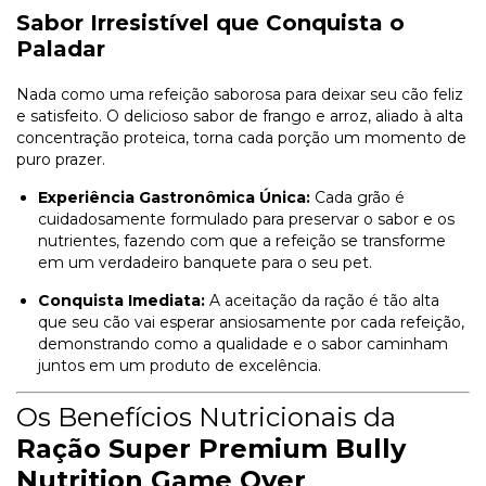
Sabor Irresistível que Conquista o
Paladar
Nada como uma refeição saborosa para deixar seu cão feliz
e satisfeito. O delicioso sabor de frango e arroz, aliado à alta
concentração proteica, torna cada porção um momento de
puro prazer.
Experiência Gastronômica Única:
Cada grão é
cuidadosamente formulado para preservar o sabor e os
nutrientes, fazendo com que a refeição se transforme
em um verdadeiro banquete para o seu pet.
Conquista Imediata:
A aceitação da ração é tão alta
que seu cão vai esperar ansiosamente por cada refeição,
demonstrando como a qualidade e o sabor caminham
juntos em um produto de excelência.
Os Benefícios Nutricionais da
Ração Super Premium Bully
Nutrition Game Over