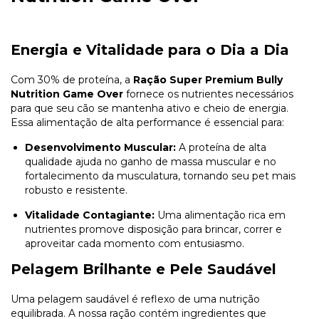
Energia e Vitalidade para o Dia a Dia
Com 30% de proteína, a
Ração Super Premium Bully
Nutrition Game Over
fornece os nutrientes necessários
para que seu cão se mantenha ativo e cheio de energia.
Essa alimentação de alta performance é essencial para:
Desenvolvimento Muscular:
A proteína de alta
qualidade ajuda no ganho de massa muscular e no
fortalecimento da musculatura, tornando seu pet mais
robusto e resistente.
Vitalidade Contagiante:
Uma alimentação rica em
nutrientes promove disposição para brincar, correr e
aproveitar cada momento com entusiasmo.
Pelagem Brilhante e Pele Saudável
Uma pelagem saudável é reflexo de uma nutrição
equilibrada. A nossa ração contém ingredientes que