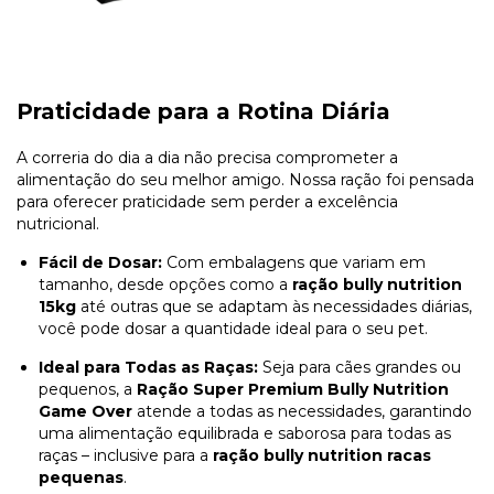
Praticidade para a Rotina Diária
A correria do dia a dia não precisa comprometer a
alimentação do seu melhor amigo. Nossa ração foi pensada
para oferecer praticidade sem perder a excelência
nutricional.
Fácil de Dosar:
Com embalagens que variam em
tamanho, desde opções como a
ração bully nutrition
15kg
até outras que se adaptam às necessidades diárias,
você pode dosar a quantidade ideal para o seu pet.
Ideal para Todas as Raças:
Seja para cães grandes ou
pequenos, a
Ração Super Premium Bully Nutrition
Game Over
atende a todas as necessidades, garantindo
uma alimentação equilibrada e saborosa para todas as
raças – inclusive para a
ração bully nutrition racas
pequenas
.