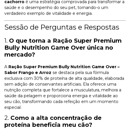
cachorro
é uma estratégia comprovada para transformar a
saúde e o desempenho do seu pet, tornando-o um
verdadeiro exemplo de vitalidade e energia.
Sessão de Perguntas e Respostas
1.
O que torna a Ração Super Premium
Bully Nutrition Game Over única no
mercado?
A
Ração Super Premium Bully Nutrition Game Over –
Sabor Frango e Arroz
se destaca pela sua fórmula
exclusiva com 30% de proteína de alta qualidade, elaborada
sem adição de conservantes artificiais. Ela oferece uma
nutrição completa que fortalece a musculatura, melhora a
saúde da pelagem e proporciona energia e vitalidade ao
seu cão, transformando cada refeição em um momento
especial.
2.
Como a alta concentração de
proteína beneficia meu cão?