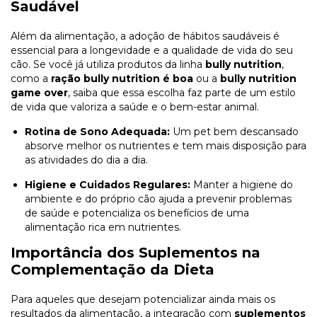
Saudável
Além da alimentação, a adoção de hábitos saudáveis é
essencial para a longevidade e a qualidade de vida do seu
cão. Se você já utiliza produtos da linha
bully nutrition
,
como a
ração bully nutrition é boa
ou a
bully nutrition
game over
, saiba que essa escolha faz parte de um estilo
de vida que valoriza a saúde e o bem-estar animal.
Rotina de Sono Adequada:
Um pet bem descansado
absorve melhor os nutrientes e tem mais disposição para
as atividades do dia a dia.
Higiene e Cuidados Regulares:
Manter a higiene do
ambiente e do próprio cão ajuda a prevenir problemas
de saúde e potencializa os benefícios de uma
alimentação rica em nutrientes.
Importância dos Suplementos na
Complementação da Dieta
Para aqueles que desejam potencializar ainda mais os
resultados da alimentação, a integração com
suplementos