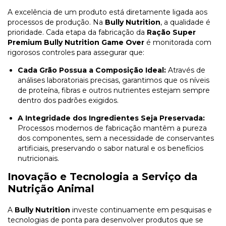
A excelência de um produto está diretamente ligada aos
processos de produção. Na
Bully Nutrition
, a qualidade é
prioridade. Cada etapa da fabricação da
Ração Super
Premium Bully Nutrition Game Over
é monitorada com
rigorosos controles para assegurar que:
Cada Grão Possua a Composição Ideal:
Através de
análises laboratoriais precisas, garantimos que os níveis
de proteína, fibras e outros nutrientes estejam sempre
dentro dos padrões exigidos.
A Integridade dos Ingredientes Seja Preservada:
Processos modernos de fabricação mantêm a pureza
dos componentes, sem a necessidade de conservantes
artificiais, preservando o sabor natural e os benefícios
nutricionais.
Inovação e Tecnologia a Serviço da
Nutrição Animal
A
Bully Nutrition
investe continuamente em pesquisas e
tecnologias de ponta para desenvolver produtos que se