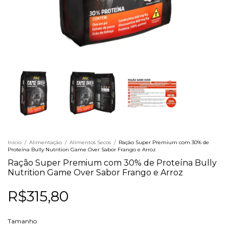
Início
/
Alimentação
/
Alimentos Secos
/
Ração Super Premium com 30% de
Proteína Bully Nutrition Game Over Sabor Frango e Arroz
Ração Super Premium com 30% de Proteína Bully
Nutrition Game Over Sabor Frango e Arroz
R$315,80
Tamanho