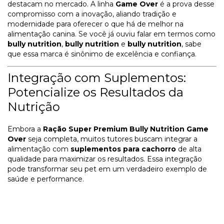
destacam no mercado. A linha
Game Over
é a prova desse
compromisso com a inovação, aliando tradição e
modernidade para oferecer o que há de melhor na
alimentação canina. Se você já ouviu falar em termos como
bully nutrition
,
bully nutrition
e
bully nutrition
, sabe
que essa marca é sinônimo de excelência e confiança.
Integração com Suplementos:
Potencialize os Resultados da
Nutrição
Embora a
Ração Super Premium Bully Nutrition Game
Over
seja completa, muitos tutores buscam integrar a
alimentação com
suplementos para cachorro
de alta
qualidade para maximizar os resultados. Essa integração
pode transformar seu pet em um verdadeiro exemplo de
saúde e performance.