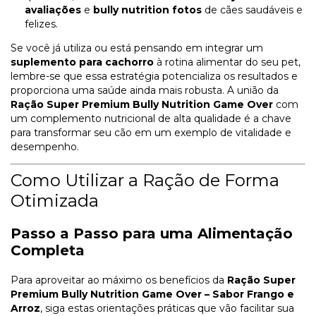
avaliações
e
bully nutrition fotos
de cães saudáveis e
felizes.
Se você já utiliza ou está pensando em integrar um
suplemento para cachorro
à rotina alimentar do seu pet,
lembre-se que essa estratégia potencializa os resultados e
proporciona uma saúde ainda mais robusta. A união da
Ração Super Premium Bully Nutrition Game Over
com
um complemento nutricional de alta qualidade é a chave
para transformar seu cão em um exemplo de vitalidade e
desempenho.
Como Utilizar a Ração de Forma
Otimizada
Passo a Passo para uma Alimentação
Completa
Para aproveitar ao máximo os benefícios da
Ração Super
Premium Bully Nutrition Game Over – Sabor Frango e
Arroz
, siga estas orientações práticas que vão facilitar sua