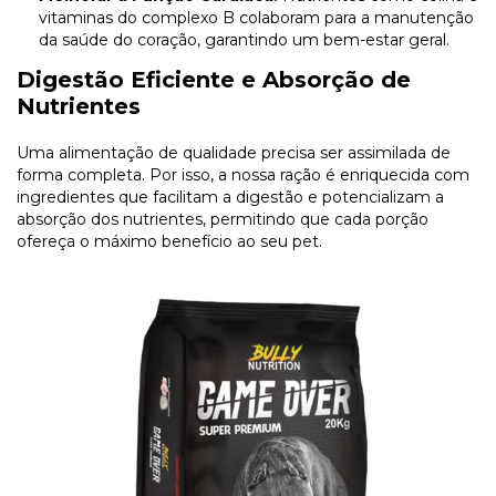
vitaminas do complexo B colaboram para a manutenção
da saúde do coração, garantindo um bem-estar geral.
Digestão Eficiente e Absorção de
Nutrientes
Uma alimentação de qualidade precisa ser assimilada de
forma completa. Por isso, a nossa ração é enriquecida com
ingredientes que facilitam a digestão e potencializam a
absorção dos nutrientes, permitindo que cada porção
ofereça o máximo benefício ao seu pet.