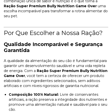
combinação única de sabor e nutrição é o que torna a
Ração Super Premium Bully Nutrition Game Over
uma
escolha incomparável para transformar a rotina alimentar do
seu pet.
Por Que Escolher a Nossa Ração?
Qualidade Incomparável e Segurança
Garantida
A qualidade da alimentação do seu cão é fundamental para
garantir um desenvolvimento saudável e uma vida repleta
de energia. Com a
Ração Super Premium Bully Nutrition
Game Over
, você tem a certeza de oferecer um produto
elaborado com ingredientes selecionados, sem aditivos
artificiais e com níveis rigorosos de garantia nutricional.
Composição 100% Natural:
Livre de conservantes
artificiais, a ração preserva a integridade dos nutrientes e
promove uma alimentação natural e saudável para o seu
cão.