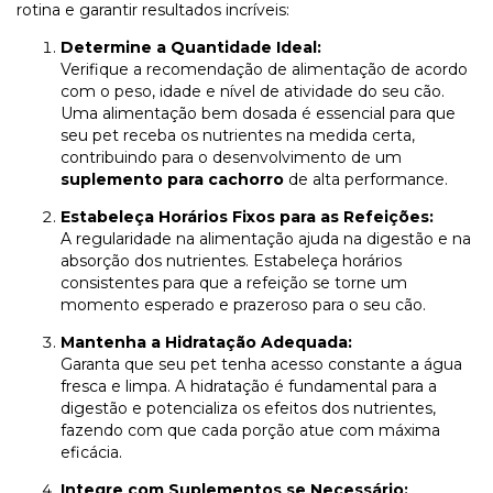
rotina e garantir resultados incríveis:
Determine a Quantidade Ideal:
Verifique a recomendação de alimentação de acordo
com o peso, idade e nível de atividade do seu cão.
Uma alimentação bem dosada é essencial para que
seu pet receba os nutrientes na medida certa,
contribuindo para o desenvolvimento de um
suplemento para cachorro
de alta performance.
Estabeleça Horários Fixos para as Refeições:
A regularidade na alimentação ajuda na digestão e na
absorção dos nutrientes. Estabeleça horários
consistentes para que a refeição se torne um
momento esperado e prazeroso para o seu cão.
Mantenha a Hidratação Adequada:
Garanta que seu pet tenha acesso constante a água
fresca e limpa. A hidratação é fundamental para a
digestão e potencializa os efeitos dos nutrientes,
fazendo com que cada porção atue com máxima
eficácia.
Integre com Suplementos se Necessário: