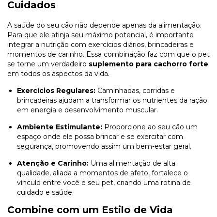
Cuidados
A saúde do seu cão não depende apenas da alimentação.
Para que ele atinja seu máximo potencial, é importante
integrar a nutrição com exercícios diários, brincadeiras e
momentos de carinho. Essa combinação faz com que o pet
se torne um verdadeiro
suplemento para cachorro forte
em todos os aspectos da vida.
Exercícios Regulares:
Caminhadas, corridas e
brincadeiras ajudam a transformar os nutrientes da ração
em energia e desenvolvimento muscular.
Ambiente Estimulante:
Proporcione ao seu cão um
espaço onde ele possa brincar e se exercitar com
segurança, promovendo assim um bem-estar geral.
Atenção e Carinho:
Uma alimentação de alta
qualidade, aliada a momentos de afeto, fortalece o
vínculo entre você e seu pet, criando uma rotina de
cuidado e saúde.
Combine com um Estilo de Vida