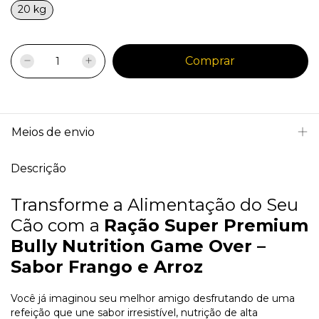
20 kg
Meios de envio
Descrição
Transforme a Alimentação do Seu
Cão com a
Ração Super Premium
Bully Nutrition Game Over –
Sabor Frango e Arroz
Você já imaginou seu melhor amigo desfrutando de uma
refeição que une sabor irresistível, nutrição de alta