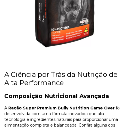
A Ciência por Trás da Nutrição de
Alta Performance
Composição Nutricional Avançada
A
Ração Super Premium Bully Nutrition Game Over
foi
desenvolvida com uma fórmula inovadora que alia
tecnologia e ingredientes naturais para proporcionar uma
alimentação completa e balanceada. Confira alguns dos