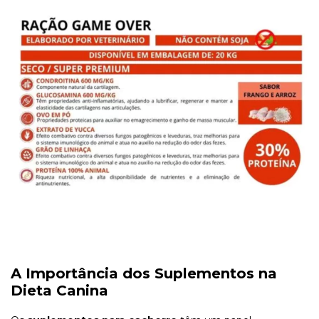
A Importância dos Suplementos na
Dieta Canina