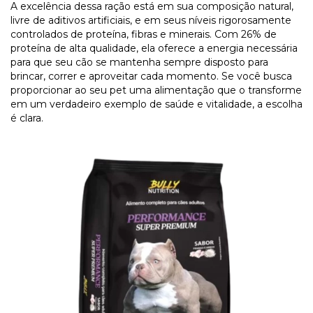
A excelência dessa ração está em sua composição natural,
livre de aditivos artificiais, e em seus níveis rigorosamente
controlados de proteína, fibras e minerais. Com 26% de
proteína de alta qualidade, ela oferece a energia necessária
para que seu cão se mantenha sempre disposto para
brincar, correr e aproveitar cada momento. Se você busca
proporcionar ao seu pet uma alimentação que o transforme
em um verdadeiro exemplo de saúde e vitalidade, a escolha
é clara.