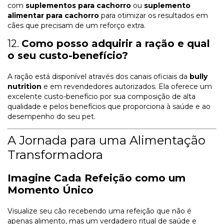
com
suplementos para cachorro
ou
suplemento
alimentar para cachorro
para otimizar os resultados em
cães que precisam de um reforço extra.
12.
Como posso adquirir a ração e qual
o seu custo-benefício?
A ração está disponível através dos canais oficiais da
bully
nutrition
e em revendedores autorizados. Ela oferece um
excelente custo-benefício por sua composição de alta
qualidade e pelos benefícios que proporciona à saúde e ao
desempenho do seu pet.
A Jornada para uma Alimentação
Transformadora
Imagine Cada Refeição como um
Momento Único
Visualize seu cão recebendo uma refeição que não é
apenas alimento, mas um verdadeiro ritual de saúde e