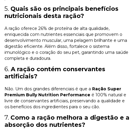
5.
Quais são os principais benefícios
nutricionais desta ração?
A ração oferece 26% de proteína de alta qualidade,
enriquecida com nutrientes essenciais que promovem o
desenvolvimento muscular, uma pelagem brilhante e uma
digestão eficiente. Além disso, fortalece o sistema
imunológico e o coração do seu pet, garantindo uma saúde
completa e duradoura.
6.
A ração contém conservantes
artificiais?
Não. Um dos grandes diferenciais é que a
Ração Super
Premium Bully Nutrition Performance
é 100% natural e
livre de conservantes artificiais, preservando a qualidade e
os benefícios dos ingredientes para o seu cão.
7.
Como a ração melhora a digestão e a
absorção dos nutrientes?