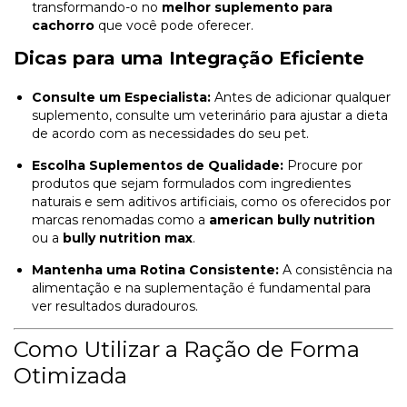
transformando-o no
melhor suplemento para
cachorro
que você pode oferecer.
Dicas para uma Integração Eficiente
Consulte um Especialista:
Antes de adicionar qualquer
suplemento, consulte um veterinário para ajustar a dieta
de acordo com as necessidades do seu pet.
Escolha Suplementos de Qualidade:
Procure por
produtos que sejam formulados com ingredientes
naturais e sem aditivos artificiais, como os oferecidos por
marcas renomadas como a
american bully nutrition
ou a
bully nutrition max
.
Mantenha uma Rotina Consistente:
A consistência na
alimentação e na suplementação é fundamental para
ver resultados duradouros.
Como Utilizar a Ração de Forma
Otimizada