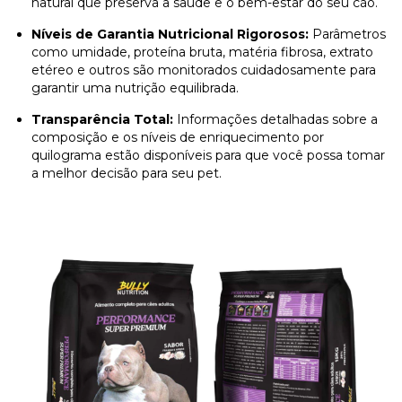
natural que preserva a saúde e o bem-estar do seu cão.
Níveis de Garantia Nutricional Rigorosos:
Parâmetros
como umidade, proteína bruta, matéria fibrosa, extrato
etéreo e outros são monitorados cuidadosamente para
garantir uma nutrição equilibrada.
Transparência Total:
Informações detalhadas sobre a
composição e os níveis de enriquecimento por
quilograma estão disponíveis para que você possa tomar
a melhor decisão para seu pet.