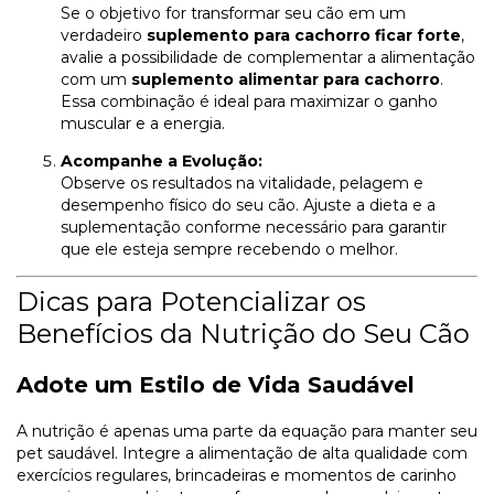
Se o objetivo for transformar seu cão em um
verdadeiro
suplemento para cachorro ficar forte
,
avalie a possibilidade de complementar a alimentação
com um
suplemento alimentar para cachorro
.
Essa combinação é ideal para maximizar o ganho
muscular e a energia.
Acompanhe a Evolução:
Observe os resultados na vitalidade, pelagem e
desempenho físico do seu cão. Ajuste a dieta e a
suplementação conforme necessário para garantir
que ele esteja sempre recebendo o melhor.
Dicas para Potencializar os
Benefícios da Nutrição do Seu Cão
Adote um Estilo de Vida Saudável
A nutrição é apenas uma parte da equação para manter seu
pet saudável. Integre a alimentação de alta qualidade com
exercícios regulares, brincadeiras e momentos de carinho