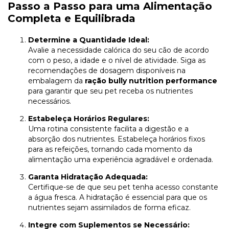
Passo a Passo para uma Alimentação
Completa e Equilibrada
Determine a Quantidade Ideal:
Avalie a necessidade calórica do seu cão de acordo
com o peso, a idade e o nível de atividade. Siga as
recomendações de dosagem disponíveis na
embalagem da
ração bully nutrition performance
para garantir que seu pet receba os nutrientes
necessários.
Estabeleça Horários Regulares:
Uma rotina consistente facilita a digestão e a
absorção dos nutrientes. Estabeleça horários fixos
para as refeições, tornando cada momento da
alimentação uma experiência agradável e ordenada.
Garanta Hidratação Adequada:
Certifique-se de que seu pet tenha acesso constante
a água fresca. A hidratação é essencial para que os
nutrientes sejam assimilados de forma eficaz.
Integre com Suplementos se Necessário: