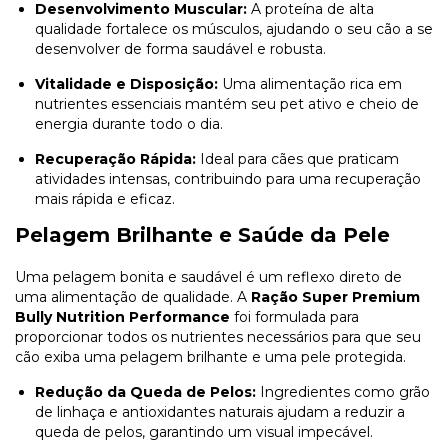
Desenvolvimento Muscular:
A proteína de alta
qualidade fortalece os músculos, ajudando o seu cão a se
desenvolver de forma saudável e robusta.
Vitalidade e Disposição:
Uma alimentação rica em
nutrientes essenciais mantém seu pet ativo e cheio de
energia durante todo o dia.
Recuperação Rápida:
Ideal para cães que praticam
atividades intensas, contribuindo para uma recuperação
mais rápida e eficaz.
Pelagem Brilhante e Saúde da Pele
Uma pelagem bonita e saudável é um reflexo direto de
uma alimentação de qualidade. A
Ração Super Premium
Bully Nutrition Performance
foi formulada para
proporcionar todos os nutrientes necessários para que seu
cão exiba uma pelagem brilhante e uma pele protegida.
Redução da Queda de Pelos:
Ingredientes como grão
de linhaça e antioxidantes naturais ajudam a reduzir a
queda de pelos, garantindo um visual impecável.