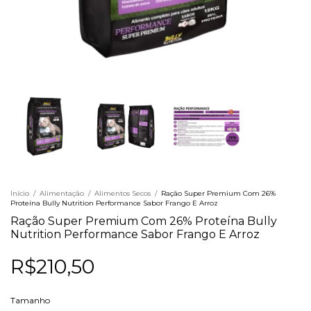
Início
/
Alimentação
/
Alimentos Secos
/
Ração Super Premium Com 26%
Proteína Bully Nutrition Performance Sabor Frango E Arroz
Ração Super Premium Com 26% Proteína Bully
Nutrition Performance Sabor Frango E Arroz
R$210,50
Tamanho