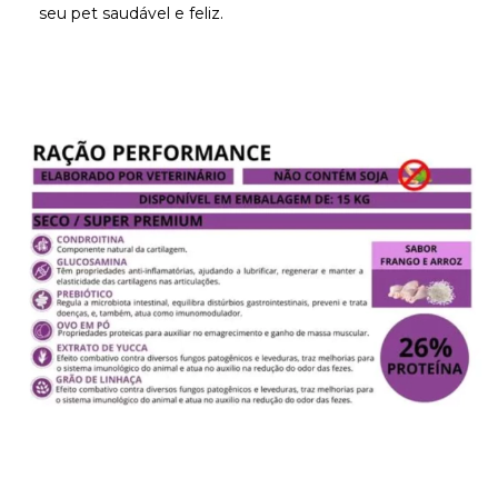
seu pet saudável e feliz.