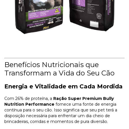
Benefícios Nutricionais que
Transformam a Vida do Seu Cão
Energia e Vitalidade em Cada Mordida
Com 26% de proteína, a
Ração Super Premium Bully
Nutrition Performance
fornece uma fonte de energia
contínua para o seu cão. Isso significa que seu pet terá a
disposição necessária para enfrentar um dia cheio de
brincadeiras, corridas e momentos de pura diversão.