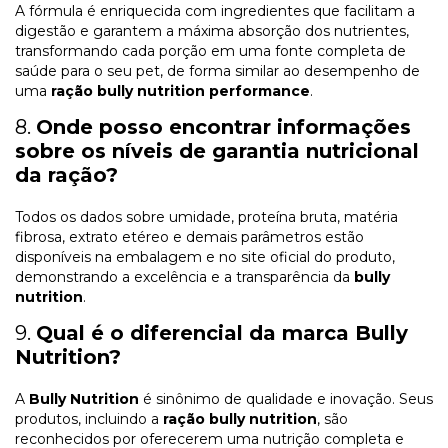
A fórmula é enriquecida com ingredientes que facilitam a
digestão e garantem a máxima absorção dos nutrientes,
transformando cada porção em uma fonte completa de
saúde para o seu pet, de forma similar ao desempenho de
uma
ração bully nutrition performance
.
8.
Onde posso encontrar informações
sobre os níveis de garantia nutricional
da ração?
Todos os dados sobre umidade, proteína bruta, matéria
fibrosa, extrato etéreo e demais parâmetros estão
disponíveis na embalagem e no site oficial do produto,
demonstrando a excelência e a transparência da
bully
nutrition
.
9.
Qual é o diferencial da marca Bully
Nutrition?
A
Bully Nutrition
é sinônimo de qualidade e inovação. Seus
produtos, incluindo a
ração bully nutrition
, são
reconhecidos por oferecerem uma nutrição completa e