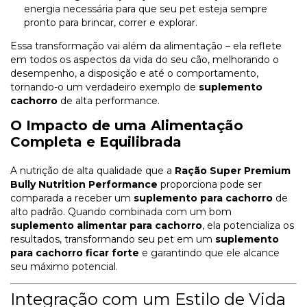
energia necessária para que seu pet esteja sempre
pronto para brincar, correr e explorar.
Essa transformação vai além da alimentação – ela reflete
em todos os aspectos da vida do seu cão, melhorando o
desempenho, a disposição e até o comportamento,
tornando-o um verdadeiro exemplo de
suplemento
cachorro
de alta performance.
O Impacto de uma Alimentação
Completa e Equilibrada
A nutrição de alta qualidade que a
Ração Super Premium
Bully Nutrition Performance
proporciona pode ser
comparada a receber um
suplemento para cachorro
de
alto padrão. Quando combinada com um bom
suplemento alimentar para cachorro
, ela potencializa os
resultados, transformando seu pet em um
suplemento
para cachorro ficar forte
e garantindo que ele alcance
seu máximo potencial.
Integração com um Estilo de Vida