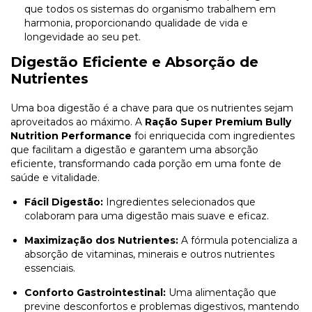
que todos os sistemas do organismo trabalhem em
harmonia, proporcionando qualidade de vida e
longevidade ao seu pet.
Digestão Eficiente e Absorção de
Nutrientes
Uma boa digestão é a chave para que os nutrientes sejam
aproveitados ao máximo. A
Ração Super Premium Bully
Nutrition Performance
foi enriquecida com ingredientes
que facilitam a digestão e garantem uma absorção
eficiente, transformando cada porção em uma fonte de
saúde e vitalidade.
Fácil Digestão:
Ingredientes selecionados que
colaboram para uma digestão mais suave e eficaz.
Maximização dos Nutrientes:
A fórmula potencializa a
absorção de vitaminas, minerais e outros nutrientes
essenciais.
Conforto Gastrointestinal:
Uma alimentação que
previne desconfortos e problemas digestivos, mantendo