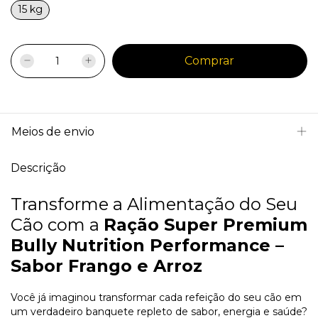
15 kg
Meios de envio
Descrição
Transforme a Alimentação do Seu
Cão com a
Ração Super Premium
Bully Nutrition Performance –
Sabor Frango e Arroz
Você já imaginou transformar cada refeição do seu cão em
um verdadeiro banquete repleto de sabor, energia e saúde?