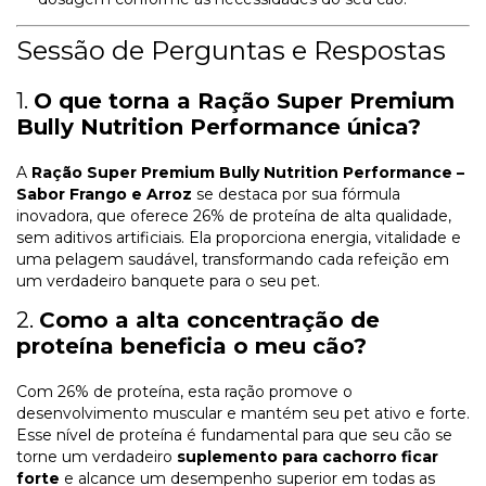
Sessão de Perguntas e Respostas
1.
O que torna a Ração Super Premium
Bully Nutrition Performance única?
A
Ração Super Premium Bully Nutrition Performance –
Sabor Frango e Arroz
se destaca por sua fórmula
inovadora, que oferece 26% de proteína de alta qualidade,
sem aditivos artificiais. Ela proporciona energia, vitalidade e
uma pelagem saudável, transformando cada refeição em
um verdadeiro banquete para o seu pet.
2.
Como a alta concentração de
proteína beneficia o meu cão?
Com 26% de proteína, esta ração promove o
desenvolvimento muscular e mantém seu pet ativo e forte.
Esse nível de proteína é fundamental para que seu cão se
torne um verdadeiro
suplemento para cachorro ficar
forte
e alcance um desempenho superior em todas as