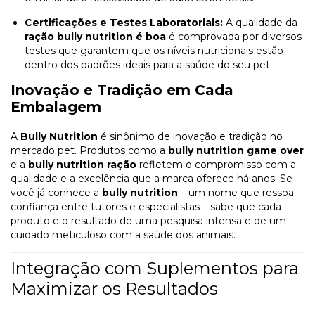
Certificações e Testes Laboratoriais:
A qualidade da
ração bully nutrition é boa
é comprovada por diversos
testes que garantem que os níveis nutricionais estão
dentro dos padrões ideais para a saúde do seu pet.
Inovação e Tradição em Cada
Embalagem
A
Bully Nutrition
é sinônimo de inovação e tradição no
mercado pet. Produtos como a
bully nutrition game over
e a
bully nutrition ração
refletem o compromisso com a
qualidade e a excelência que a marca oferece há anos. Se
você já conhece a
bully nutrition
– um nome que ressoa
confiança entre tutores e especialistas – sabe que cada
produto é o resultado de uma pesquisa intensa e de um
cuidado meticuloso com a saúde dos animais.
Integração com Suplementos para
Maximizar os Resultados