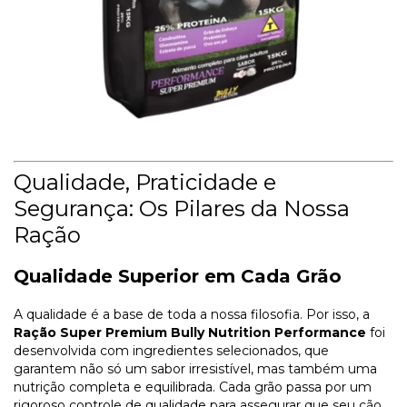
Qualidade, Praticidade e
Segurança: Os Pilares da Nossa
Ração
Qualidade Superior em Cada Grão
A qualidade é a base de toda a nossa filosofia. Por isso, a
Ração Super Premium Bully Nutrition Performance
foi
desenvolvida com ingredientes selecionados, que
garantem não só um sabor irresistível, mas também uma
nutrição completa e equilibrada. Cada grão passa por um
rigoroso controle de qualidade para assegurar que seu cão