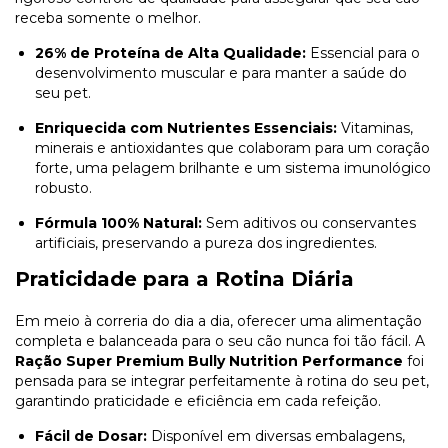
receba somente o melhor.
26% de Proteína de Alta Qualidade:
Essencial para o
desenvolvimento muscular e para manter a saúde do
seu pet.
Enriquecida com Nutrientes Essenciais:
Vitaminas,
minerais e antioxidantes que colaboram para um coração
forte, uma pelagem brilhante e um sistema imunológico
robusto.
Fórmula 100% Natural:
Sem aditivos ou conservantes
artificiais, preservando a pureza dos ingredientes.
Praticidade para a Rotina Diária
Em meio à correria do dia a dia, oferecer uma alimentação
completa e balanceada para o seu cão nunca foi tão fácil. A
Ração Super Premium Bully Nutrition Performance
foi
pensada para se integrar perfeitamente à rotina do seu pet,
garantindo praticidade e eficiência em cada refeição.
Fácil de Dosar:
Disponível em diversas embalagens,