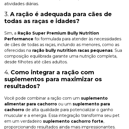
atividades diárias.
3.
A ração é adequada para cães de
todas as raças e idades?
Sim, a
Ração Super Premium Bully Nutrition
Performance
foi formulada para atender às necessidades
de cães de todas as raças, incluindo as menores, como as
oferecidas na
ração bully nutrition racas pequenas
. Sua
composição equilibrada garante uma nutrição completa,
desde filhotes até cães adultos.
4.
Como integrar a ração com
suplementos para maximizar os
resultados?
Você pode combinar a ração com um
suplemento
alimentar para cachorro
ou um
suplemento para
cachorro
de alta qualidade para potencializar o ganho
muscular e a energia. Essa integração transforma seu pet
em um verdadeiro
suplemento cachorro forte
,
proporcionando resultados ainda mais impressionantes.