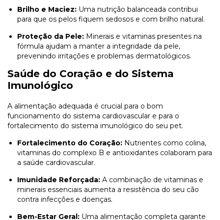
Brilho e Maciez:
Uma nutrição balanceada contribui
para que os pelos fiquem sedosos e com brilho natural.
Proteção da Pele:
Minerais e vitaminas presentes na
fórmula ajudam a manter a integridade da pele,
prevenindo irritações e problemas dermatológicos.
Saúde do Coração e do Sistema
Imunológico
A alimentação adequada é crucial para o bom
funcionamento do sistema cardiovascular e para o
fortalecimento do sistema imunológico do seu pet.
Fortalecimento do Coração:
Nutrientes como colina,
vitaminas do complexo B e antioxidantes colaboram para
a saúde cardiovascular.
Imunidade Reforçada:
A combinação de vitaminas e
minerais essenciais aumenta a resistência do seu cão
contra infecções e doenças.
Bem-Estar Geral:
Uma alimentação completa garante