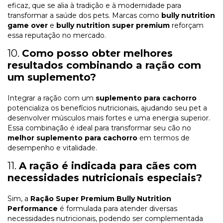
eficaz, que se alia à tradição e à modernidade para
transformar a saúde dos pets. Marcas como
bully nutrition
game over
e
bully nutrition super premium
reforçam
essa reputação no mercado.
10.
Como posso obter melhores
resultados combinando a ração com
um suplemento?
Integrar a ração com um
suplemento para cachorro
potencializa os benefícios nutricionais, ajudando seu pet a
desenvolver músculos mais fortes e uma energia superior.
Essa combinação é ideal para transformar seu cão no
melhor suplemento para cachorro
em termos de
desempenho e vitalidade.
11.
A ração é indicada para cães com
necessidades nutricionais especiais?
Sim, a
Ração Super Premium Bully Nutrition
Performance
é formulada para atender diversas
necessidades nutricionais, podendo ser complementada